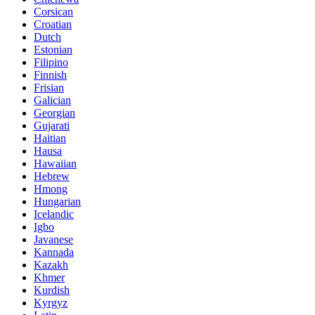
Corsican
Croatian
Dutch
Estonian
Filipino
Finnish
Frisian
Galician
Georgian
Gujarati
Haitian
Hausa
Hawaiian
Hebrew
Hmong
Hungarian
Icelandic
Igbo
Javanese
Kannada
Kazakh
Khmer
Kurdish
Kyrgyz